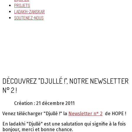
PROJETS
LADAKH-ZANSKAR
SOUTENEZ-NOUS
DÉCOUVREZ "DJULLÉ !", NOTRE NEWSLETTER
N° 2 !
Création : 21 décembre 2011
Venez télécharger "Djullé !" la
Newsletter n° 2
de HOPE !
En ladakhi "Djullé" est une salutation qui signifie à la fois
bonjour, merci et bonne chance.