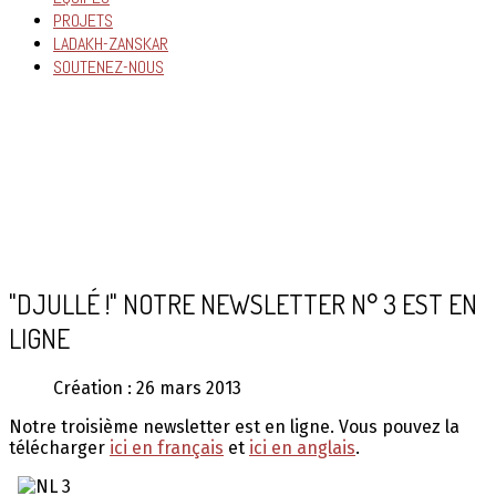
PROJETS
LADAKH-ZANSKAR
SOUTENEZ-NOUS
"DJULLÉ !" NOTRE NEWSLETTER N° 3 EST EN
LIGNE
Création : 26 mars 2013
Notre troisième newsletter est en ligne. Vous pouvez la
télécharger
ici en français
et
ici en anglais
.