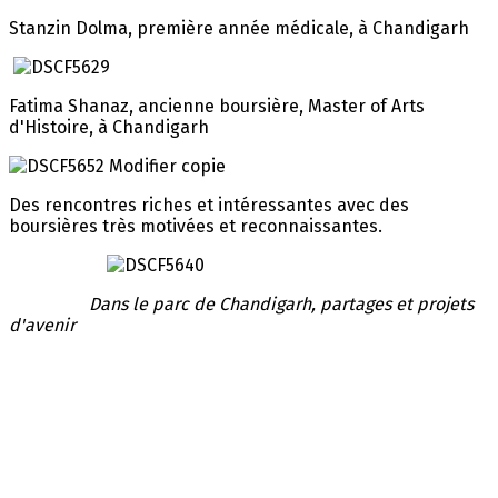
Stanzin Dolma, première année médicale, à Chandigarh
Fatima Shanaz, ancienne boursière, Master of Arts
d'Histoire, à Chandigarh
Des rencontres riches et intéressantes avec des
boursières très motivées et reconnaissantes.
Dans le parc de Chandigarh, partages et projets
d'avenir